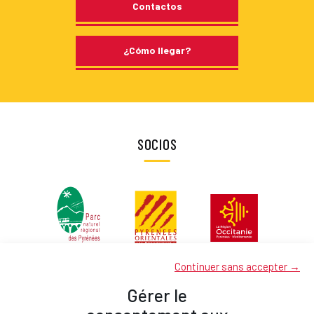
Contactos
¿Cómo llegar?
SOCIOS
Continuer sans accepter →
Gérer le