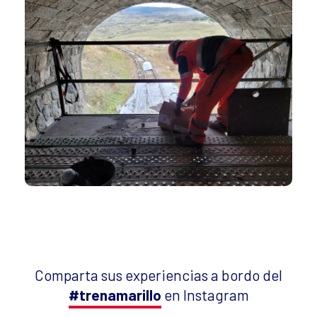
Comparta sus experiencias a bordo del
#trenamarillo
en Instagram