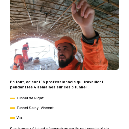
En tout, ce sont 16 professionnels qui travaillent
pendant les 4 semaines sur ces 3 tunnel :
Tunnel de Rigat.
Tunnel Sainy-Vincent.
Via.
Ces travaux étaient nécessaires car ils ont constaté de