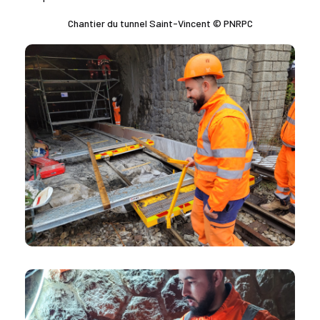
Chantier du tunnel Saint-Vincent © PNRPC