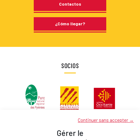
Contactos
¿Cómo llegar?
SOCIOS
Continuer sans accepter →
Gérer le