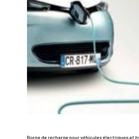
Borne de recharge pour véhicules électriques et hy