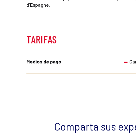
d’Espagne.
TARIFAS
Medios de pago
Ca
Comparta sus expe