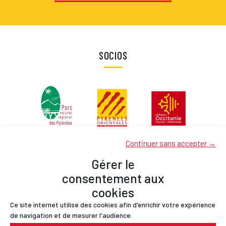
SOCIOS
Continuer sans accepter →
Gérer le
consentement aux
cookies
Ce site internet utilise des cookies afin d'enrichir votre expérience
Socios
de navigation et de mesurer l'audience.
Contactos