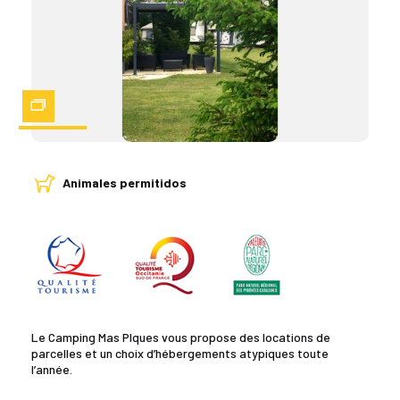
Zoom
Animales permitidos
Le Camping Mas PIques vous propose des locations de
parcelles et un choix d’hébergements atypiques toute
l’année.