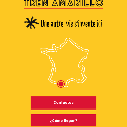
Contactos
¿Cómo llegar?