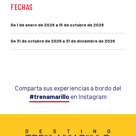
FECHAS
De 1 de enero de 2026 a 15 de octubre de 2026
De 31 de octubre de 2026 a 31 de diciembre de 2026
Comparta sus experiencias a bordo del
#trenamarillo
en Instagram