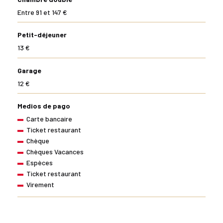
Entre 91 et 147 €
Petit-déjeuner
13 €
Garage
12 €
Medios de pago
Carte bancaire
Ticket restaurant
Chèque
Chèques Vacances
Espèces
Ticket restaurant
Virement