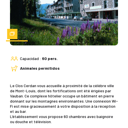
Zoom
Capacidad :
60 pers.
Animales permitidos
Le Clos Cerdan vous accueille à proximité de la célèbre ville
de Mont-Louis, dont les fortifications ont été érigées par
Vauban. Ce complexe hôtelier occupe un bâtiment en pierre
donnant sur les montagnes environnantes. Une connexion Wi-
Fi est mise gracieusement à votre disposition à la réception
et au bar.
L’établissement vous propose 60 chambres avec baignoire
ou douche et télévision.