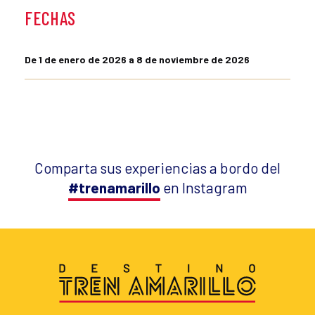
FECHAS
De 1 de enero de 2026 a 8 de noviembre de 2026
Comparta sus experiencias a bordo del
#trenamarillo
en Instagram