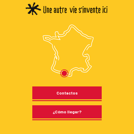
Contactos
¿Cómo llegar?