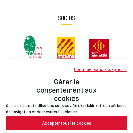
SOCIOS
Continuer sans accepter →
Gérer le
consentement aux
cookies
Ce site internet utilise des cookies afin d'enrichir votre expérience
Socios
de navigation et de mesurer l'audience.
Contactos
Accepter tous les cookies
Menciones legales
Política de confidencialidad