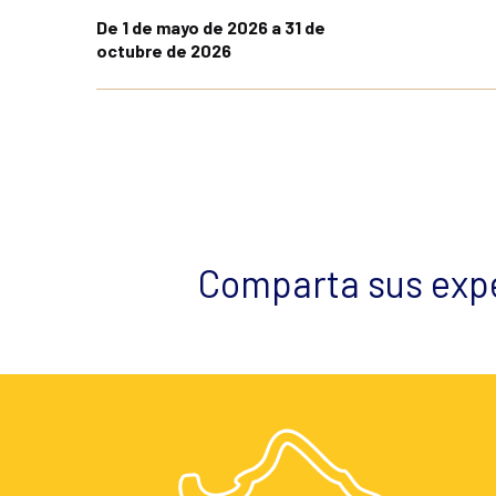
De 1 de mayo de 2026 a 31 de
octubre de 2026
Comparta sus expe