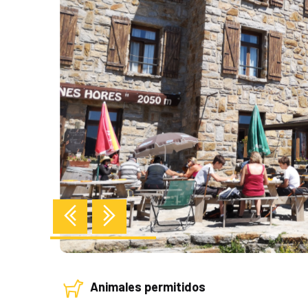
Anterior
Próximo
Animales permitidos