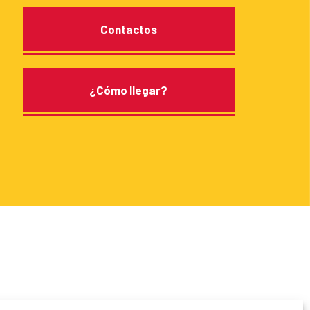
Contactos
¿Cómo llegar?