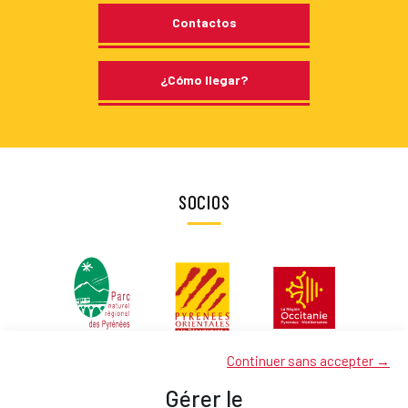
Contactos
¿Cómo llegar?
SOCIOS
Continuer sans accepter →
Gérer le