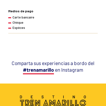
Medios de pago
Carte bancaire
Chèque
Espèces
Comparta sus experiencias a bordo del
#trenamarillo
en Instagram