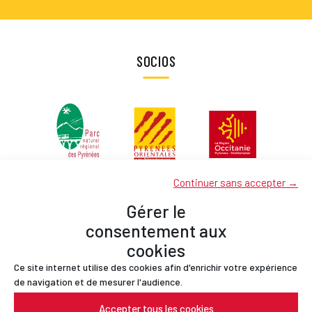
SOCIOS
Continuer sans accepter →
Gérer le
consentement aux
cookies
Ce site internet utilise des cookies afin d'enrichir votre expérience
Socios
de navigation et de mesurer l'audience.
Contactos
Accepter tous les cookies
Menciones legales