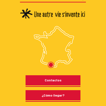
Contactos
¿Cómo llegar?