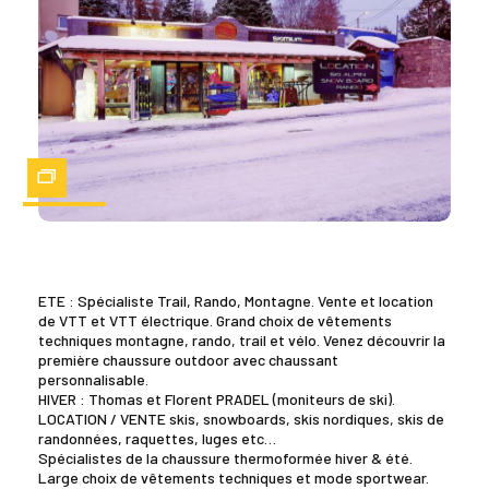
Zoom
ETE : Spécialiste Trail, Rando, Montagne. Vente et location
de VTT et VTT électrique. Grand choix de vêtements
techniques montagne, rando, trail et vélo. Venez découvrir la
première chaussure outdoor avec chaussant
personnalisable.
HIVER : Thomas et Florent PRADEL (moniteurs de ski).
LOCATION / VENTE skis, snowboards, skis nordiques, skis de
randonnées, raquettes, luges etc…
Spécialistes de la chaussure thermoformée hiver & été.
Large choix de vêtements techniques et mode sportwear.