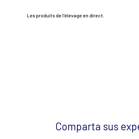
Les produits de l’élevage en direct.
Comparta sus expe