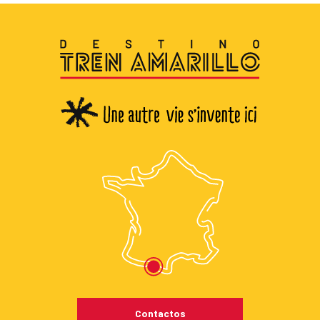
Contactos