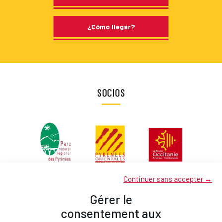
¿Cómo llegar?
SOCIOS
Continuer sans accepter →
Gérer le
consentement aux