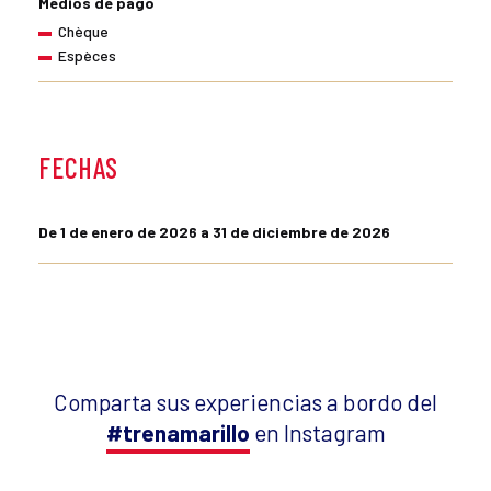
Medios de pago
Chèque
Espèces
FECHAS
De 1 de enero de 2026 a 31 de diciembre de 2026
Comparta sus experiencias a bordo del
#trenamarillo
en Instagram