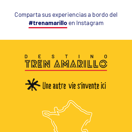
Comparta sus experiencias a bordo del
#trenamarillo
en Instagram