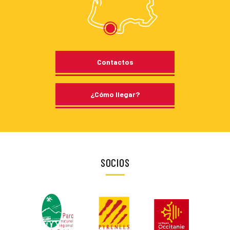
Contactos
¿Cómo llegar?
SOCIOS