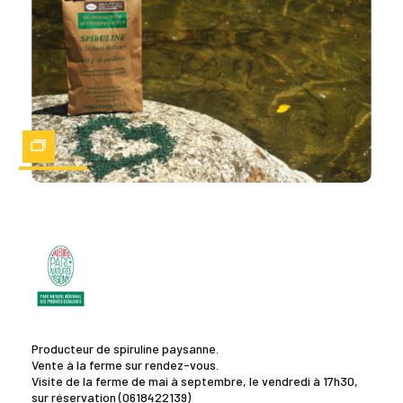
Zoom
Producteur de spiruline paysanne.
Vente à la ferme sur rendez-vous.
Visite de la ferme de mai à septembre, le vendredi à 17h30,
sur réservation (0618422139)