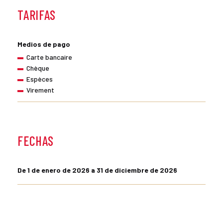
TARIFAS
Medios de pago
Carte bancaire
Chèque
Espèces
Virement
FECHAS
De 1 de enero de 2026 a 31 de diciembre de 2026