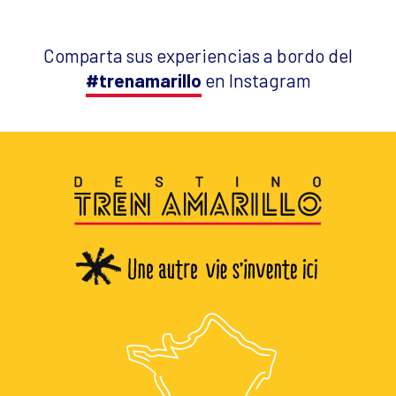
Comparta sus experiencias a bordo del
#trenamarillo
en Instagram