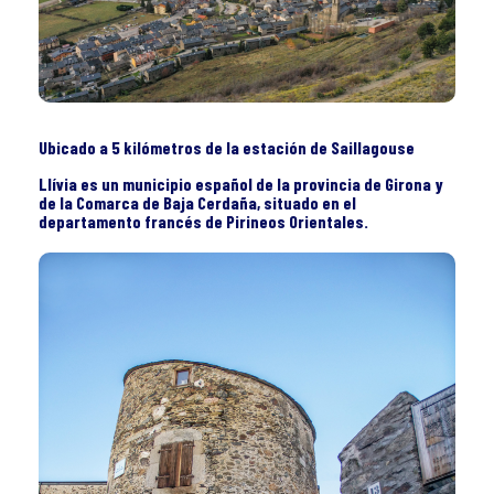
Ubicado a 5 kilómetros de la estación de Saillagouse
Llívia es un municipio español de la provincia de Girona y
de la Comarca de Baja Cerdaña, situado en el
departamento francés de Pirineos Orientales.