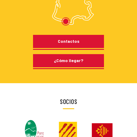
Contactos
¿Cómo llegar?
SOCIOS