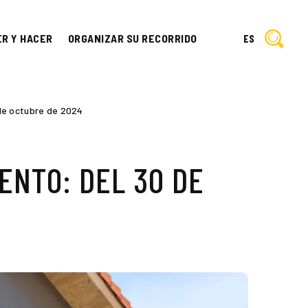
ER Y HACER
ORGANIZAR SU RECORRIDO
ES
 de octubre de 2024
ENTO: DEL 30 DE