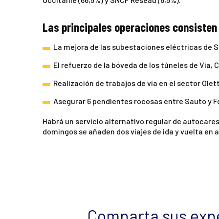
Las principales operaciones consisten
La mejora de las subestaciones eléctricas de 
El refuerzo de la bóveda de los túneles de Via, C
Realización de trabajos de vía en el sector Olet
Asegurar 6 pendientes rocosas entre Sauto y 
Habrá un servicio alternativo regular de autocares
domingos se añaden dos viajes de ida y vuelta en 
Comparta sus expe