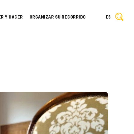
ER Y HACER
ORGANIZAR SU RECORRIDO
ES