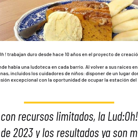
h !
trabajan duro desde hace 10 años en el proyecto de creació
de había una ludoteca en cada barrio. Al volver a sus raíces en 
nas, incluidos los cuidadores de niños: disponer de un lugar 
sión excepcional con la oportunidad de ocupar la estación del 
con recursos limitados, la Lud:Oh
 de 2023 y los resultados ya son m