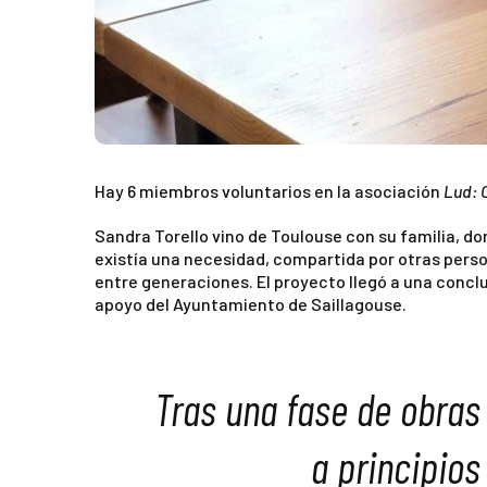
Hay 6 miembros voluntarios en la asociación
Lud: O
Sandra Torello vino de Toulouse con su familia, don
existía una necesidad, compartida por otras perso
entre generaciones. El proyecto llegó a una conclu
apoyo del Ayuntamiento de Saillagouse.
Tras una fase de obras 
a principios