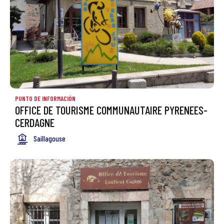
PUNTO DE INFORMACIÓN
OFFICE DE TOURISME COMMUNAUTAIRE PYRENEES-
CERDAGNE
Saillagouse