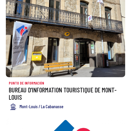
PUNTO DE INFORMACIÓN
BUREAU D’INFORMATION TOURISTIQUE DE MONT-
LOUIS
Mont-Louis / La Cabanasse