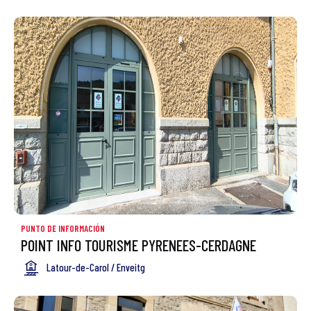
PUNTO DE INFORMACIÓN
POINT INFO TOURISME PYRENEES-CERDAGNE
Latour-de-Carol / Enveitg