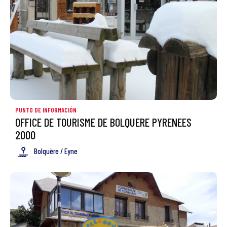
PUNTO DE INFORMACIÓN
OFFICE DE TOURISME DE BOLQUERE PYRENEES
2000
Bolquère / Eyne