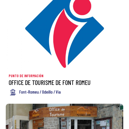
PUNTO DE INFORMACIÓN
OFFICE DE TOURISME DE FONT ROMEU
Font-Romeu / Odeillo / Via