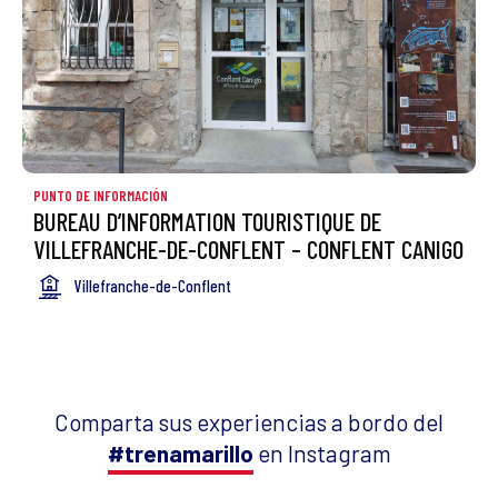
PUNTO DE INFORMACIÓN
BUREAU D’INFORMATION TOURISTIQUE DE
VILLEFRANCHE-DE-CONFLENT – CONFLENT CANIGO
Villefranche-de-Conflent
Comparta sus experiencias a bordo del
#trenamarillo
en Instagram