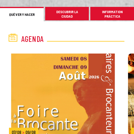
DESCUBRIR LA
INFORMATION
QUÉ VER Y HACER
CIUDAD
PRÁCTICA
AGENDA
07/08
>
09/08