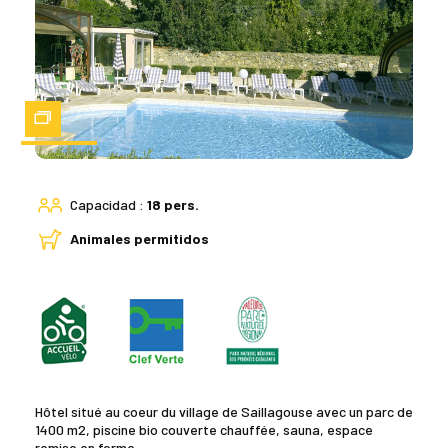
Zoom
Capacidad :
18 pers.
Animales permitidos
Hôtel situé au coeur du village de Saillagouse avec un parc de
1400 m2, piscine bio couverte chauffée, sauna, espace
remise en forme.