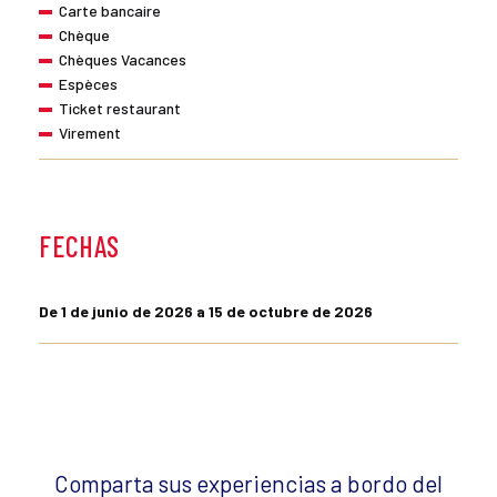
Carte bancaire
Chèque
Chèques Vacances
Espèces
Ticket restaurant
Virement
FECHAS
De 1 de junio de 2026 a 15 de octubre de 2026
Comparta sus experiencias a bordo del