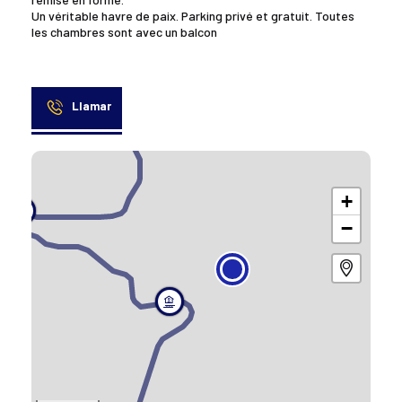
Un véritable havre de paix. Parking privé et gratuit. Toutes
les chambres sont avec un balcon
Llamar
+
−