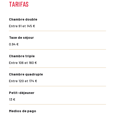
TARIFAS
Chambre double
Entre 91 et 145 €
Taxe de séjour
0.94 €
Chambre triple
Entre 106 et 160 €
Chambre quadruple
Entre 120 et 174 €
Petit-déjeuner
13 €
Medios de pago