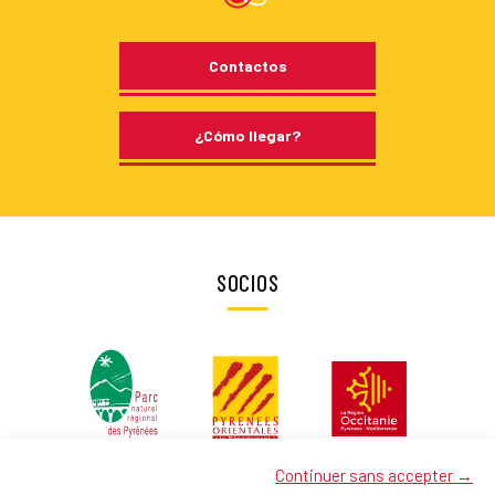
Contactos
¿Cómo llegar?
SOCIOS
Continuer sans accepter →