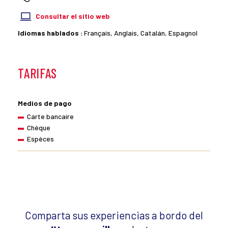
Consultar el sitio web
Idiomas hablados :
Français, Anglais, Catalán, Espagnol
TARIFAS
Medios de pago
Carte bancaire
Chèque
Espèces
Comparta sus experiencias a bordo del