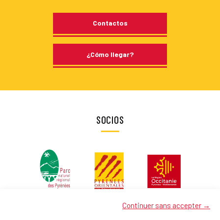
Contactos
¿Cómo llegar?
SOCIOS
Continuer sans accepter →