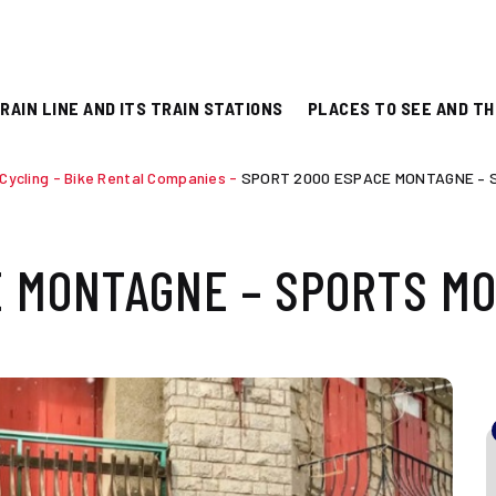
RAIN LINE AND ITS TRAIN STATIONS
PLACES TO SEE AND TH
Cycling
-
Bike Rental Companies
-
SPORT 2000 ESPACE MONTAGNE –
E MONTAGNE – SPORTS M