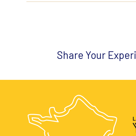
Share Your Exper