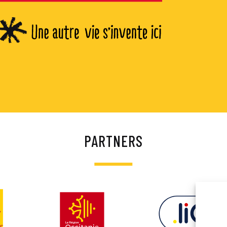
PARTNERS