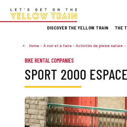
DISCOVER THE YELLOW TRAIN
THE T
Home
-
À voir et à faire
-
Activités de pleine nature
-
BIKE RENTAL COMPANIES
SPORT 2000 ESPAC