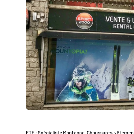
ETE : Spécialiste Montagne. Chaussures, vêtemen