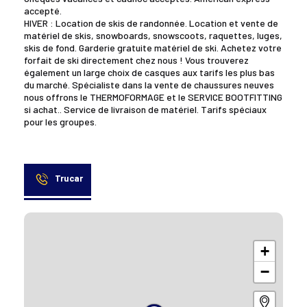
accepté.
HIVER : Location de skis de randonnée. Location et vente de
matériel de skis, snowboards, snowscoots, raquettes, luges,
skis de fond. Garderie gratuite matériel de ski. Achetez votre
forfait de ski directement chez nous ! Vous trouverez
également un large choix de casques aux tarifs les plus bas
du marché. Spécialiste dans la vente de chaussures neuves
nous offrons le THERMOFORMAGE et le SERVICE BOOTFITTING
si achat.. Service de livraison de matériel. Tarifs spéciaux
pour les groupes.
Trucar
+
−