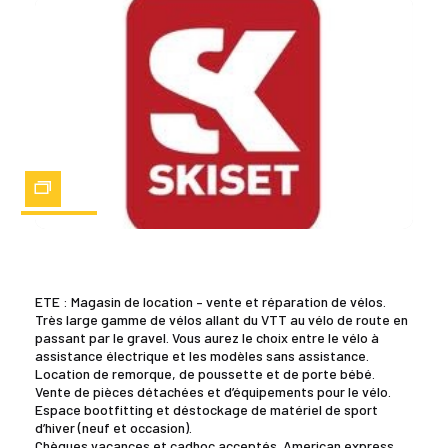
Zoom
ETE : Magasin de location – vente et réparation de vélos.
Très large gamme de vélos allant du VTT au vélo de route en
passant par le gravel. Vous aurez le choix entre le vélo à
assistance électrique et les modèles sans assistance.
Location de remorque, de poussette et de porte bébé.
Vente de pièces détachées et d’équipements pour le vélo.
Espace bootfitting et déstockage de matériel de sport
d’hiver (neuf et occasion).
Chèques vacances et cadhoc acceptés. American express