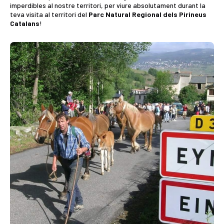
imperdibles al nostre territori, per viure absolutament durant la
teva visita al territori del
Parc Natural Regional dels Pirineus
Catalans
!