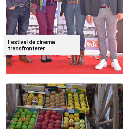
Festival de cinema
transfronterer