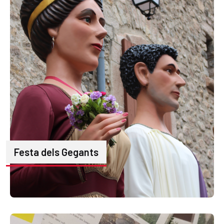
Festa dels Gegants