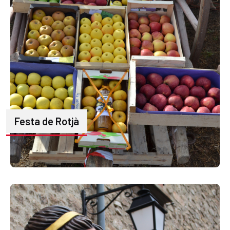
Festa de Rotjà