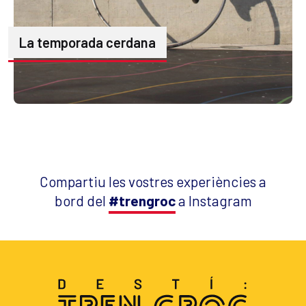
La temporada cerdana
Compartiu les vostres experiències a
bord del
#trengroc
a Instagram