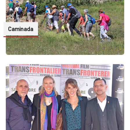
Caminada