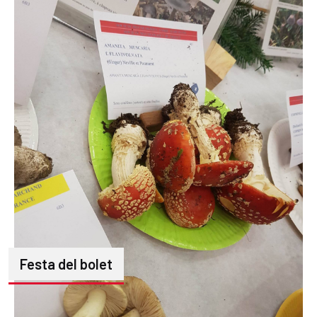
Festa del bolet