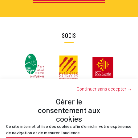
SOCIS
Continuer sans accepter →
Gérer le
consentement aux
cookies
Ce site internet utilise des cookies afin d'enrichir votre expérience
Socis
de navigation et de mesurer l'audience.
Contactes