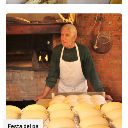
Festa del pa