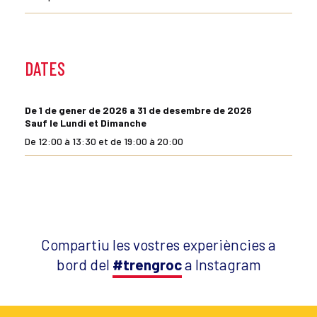
DATES
De 1 de gener de 2026 a 31 de desembre de 2026
Sauf le Lundi et Dimanche
De 12:00 à 13:30 et de 19:00 à 20:00
Compartiu les vostres experiències a
bord del
#trengroc
a Instagram