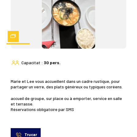
Zoom
Capacitat :
30 pers.
Marie et Lee vous accueillent dans un cadre rustique, pour
partager un verre, des plats généreux ou typiques coréens.
accueil de groupe, sur place ou à emporter, service en salle
et terrasse.
Réservations obligatoire par SMS
Trucar