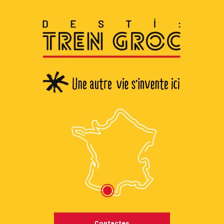
Contactes