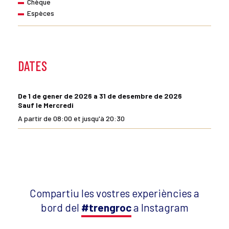
Chèque
Espèces
DATES
De 1 de gener de 2026 a 31 de desembre de 2026
Sauf le Mercredi
A partir de 08:00 et jusqu'à 20:30
Compartiu les vostres experiències a
bord del
#trengroc
a Instagram