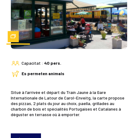
Zoom
Capacitat :
40 pers.
Es permeten animals
Situé à l’arrivée et départ du Train Jaune à la Gare
Internationale de Latour de Carol-Enveitg, la carte propose
des pizzas, 2 plats du jour au choix, paella, grillades au
charbon de bois et spécialités Portugaises et Catalanes à
déguster en terrasse où à emporter.