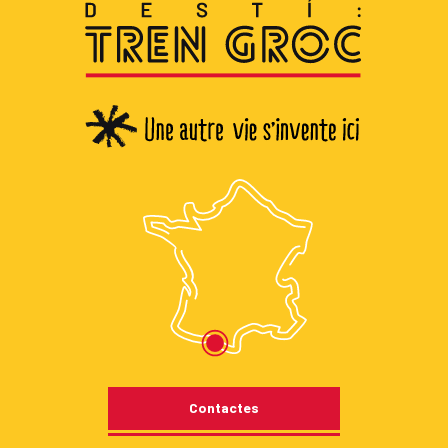
Contactes