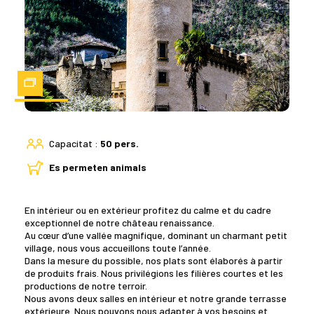
Zoom
Capacitat :
50 pers.
Es permeten animals
En intérieur ou en extérieur profitez du calme et du cadre
exceptionnel de notre château renaissance.
Au cœur d’une vallée magnifique, dominant un charmant petit
village, nous vous accueillons toute l’année.
Dans la mesure du possible, nos plats sont élaborés à partir
de produits frais. Nous privilégions les filières courtes et les
productions de notre terroir.
Nous avons deux salles en intérieur et notre grande terrasse
extérieure. Nous pouvons nous adapter à vos besoins et