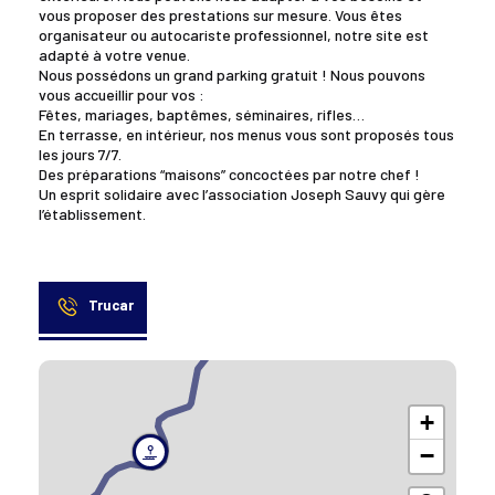
vous proposer des prestations sur mesure. Vous êtes
organisateur ou autocariste professionnel, notre site est
adapté à votre venue.
Nous possédons un grand parking gratuit ! Nous pouvons
vous accueillir pour vos :
Fêtes, mariages, baptêmes, séminaires, rifles…
En terrasse, en intérieur, nos menus vous sont proposés tous
les jours 7/7.
Des préparations “maisons” concoctées par notre chef !
Un esprit solidaire avec l’association Joseph Sauvy qui gère
l’établissement.
Trucar
+
−