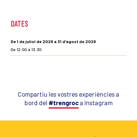
DATES
De 1 de juliol de 2026 a 31 d'agost de 2026
De 12:00 à 13:30
Compartiu les vostres experiències a
bord del
#trengroc
a Instagram