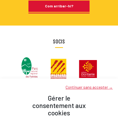
Com arribar-hi?
SOCIS
Continuer sans accepter →
Gérer le
consentement aux
cookies