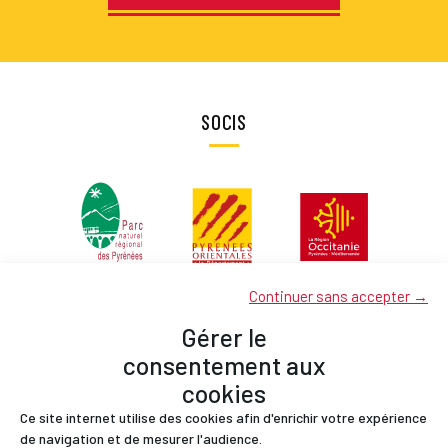
SOCIS
Continuer sans accepter →
Gérer le
consentement aux
cookies
Ce site internet utilise des cookies afin d'enrichir votre expérience
Socis
de navigation et de mesurer l'audience.