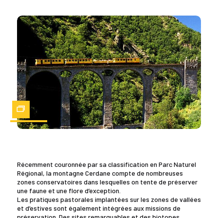
Zoom
Récemment couronnée par sa classification en Parc Naturel
Régional, la montagne Cerdane compte de nombreuses
zones conservatoires dans lesquelles on tente de préserver
une faune et une flore d’exception.
Les pratiques pastorales implantées sur les zones de vallées
et d’estives sont également intégrées aux missions de
préservation. Des sites remarquables et des biotopes