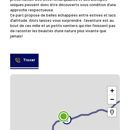
uniques peuvent donc être découverts sous condition d’une
approche respectueuse.
Ce parc propose de belles échappées entre estives et lacs
d’altitude. Alors laissez vous surprendre: l’aventure est au
bout de ces mille et un petits sentiers qui n’en finissent pas
de raconter les beautés d’une nature plus vivante que
jamais!
Trucar
+
−