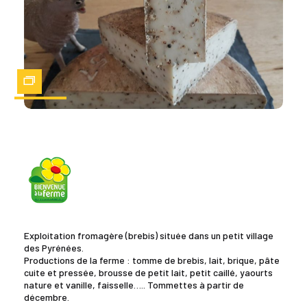
Zoom
Exploitation fromagère (brebis) située dans un petit village
des Pyrénées.
Productions de la ferme : tomme de brebis, lait, brique, pâte
cuite et pressée, brousse de petit lait, petit caillé, yaourts
nature et vanille, faisselle….. Tommettes à partir de
décembre.