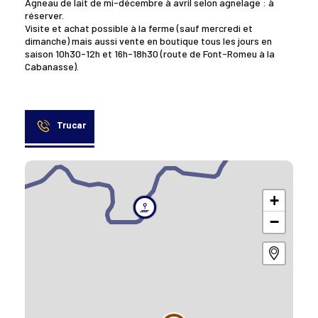
Agneau de lait de mi-décembre à avril selon agnelage : à
réserver.
Visite et achat possible à la ferme (sauf mercredi et
dimanche) mais aussi vente en boutique tous les jours en
saison 10h30-12h et 16h-18h30 (route de Font-Romeu à la
Cabanasse).
Trucar
+
−