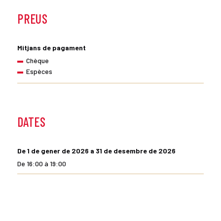
PREUS
Mitjans de pagament
Chèque
Espèces
DATES
De 1 de gener de 2026 a 31 de desembre de 2026
De 16:00 à 19:00