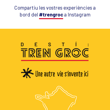
Compartiu les vostres experiències a
bord del
#trengroc
a Instagram