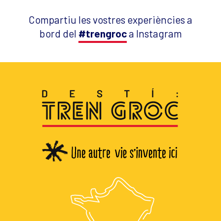
Compartiu les vostres experiències a
bord del
#trengroc
a Instagram