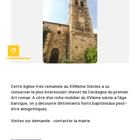
Zoom
Cette église très remaniée au XVIIIème Siècles a su
conserver le plus intéressant chevet de Cerdagne du premier
Art roman. A côté d’un riche mobilier du XVIème siècle à l’âge
baroque, on y découvre d’étonnants fonts baptismaux peut-
être wisigothiques.
Visites sur demande : contacter la mairie.