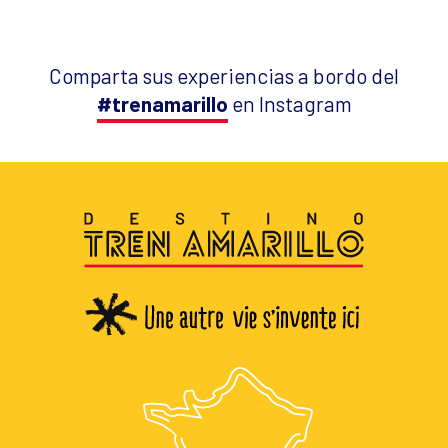
Comparta sus experiencias a bordo del
#trenamarillo
en Instagram