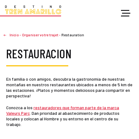
Inicio
-
Organiser votre trajet
-
Restauration
RESTAURACION
En familia o con amigos, descubra la gastronomía de nuestras
montañas en nuestros restaurantes ubicados a menos de 5 km de
las estaciones. ¡Platos y momentos deliciosos para compartir en
perspectiva!
Conozca a los
restauradores que forman parte de la marca
Valeurs Parc
. Dan prioridad al abastecimiento de productos
locales y colocan al Hombre y su entorno en el centro de su
trabajo.