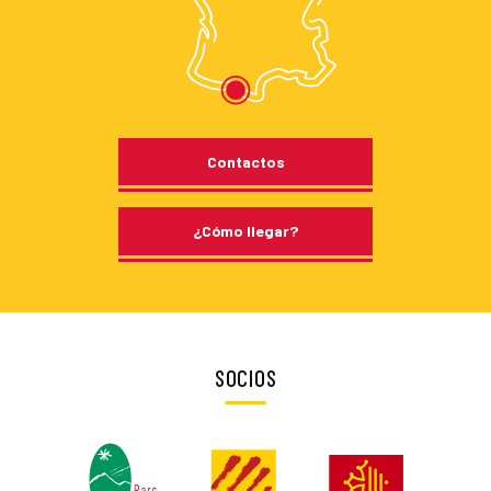
Contactos
¿Cómo llegar?
SOCIOS