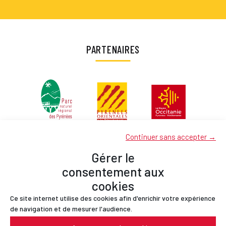
PARTENAIRES
Continuer sans accepter →
Gérer le
consentement aux
cookies
Ce site internet utilise des cookies afin d'enrichir votre expérience
Partenaires
de navigation et de mesurer l'audience.
Contact