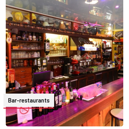
Bar-restaurants