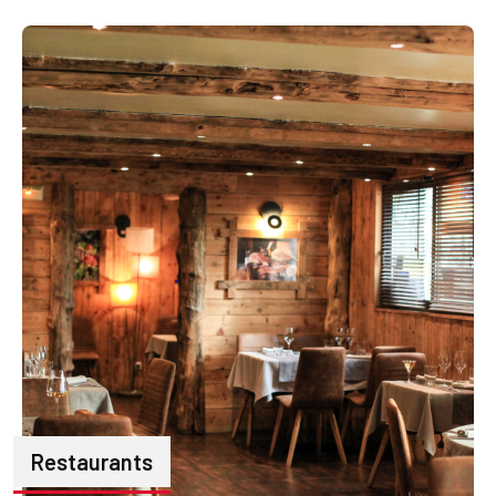
Restaurants