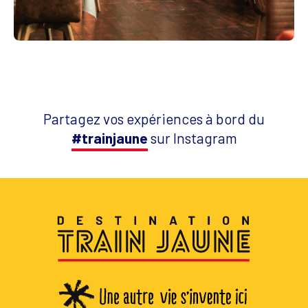
Partagez vos expériences à bord du
#trainjaune
sur Instagram