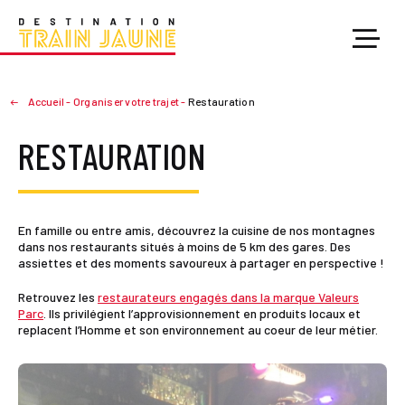
Accueil
-
Organiser votre trajet
-
Restauration
RESTAURATION
En famille ou entre amis, découvrez la cuisine de nos montagnes
dans nos restaurants situés à moins de 5 km des gares. Des
assiettes et des moments savoureux à partager en perspective !
Retrouvez les
restaurateurs engagés dans la marque Valeurs
Parc
. Ils privilégient l’approvisionnement en produits locaux et
replacent l’Homme et son environnement au coeur de leur métier.