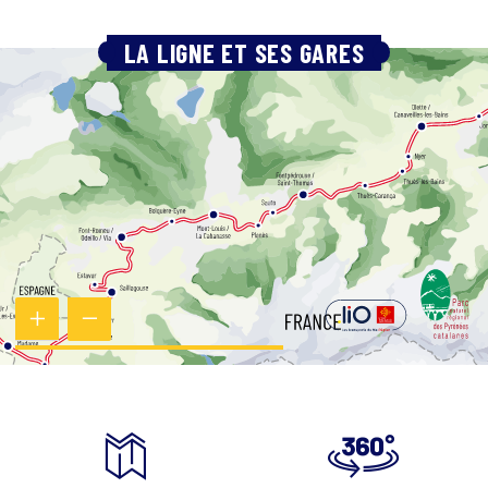
LA LIGNE ET SES GARES