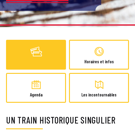
Horaires et infos
Agenda
Les incontournables
UN TRAIN HISTORIQUE SINGULIER