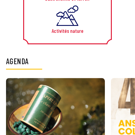
Activités nature
AGENDA