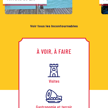
Voir tous les Incontournables
À VOIR, À FAIRE
Visites
Gastronomie et terroir