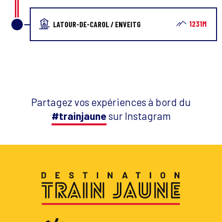
1231M
LATOUR-DE-CAROL / ENVEITG
Partagez vos expériences à bord du
#trainjaune
sur Instagram