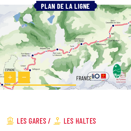
PLAN DE LA LIGNE
LES GARES /
LES HALTES