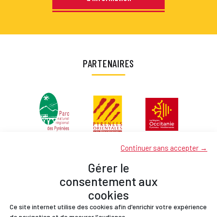
PARTENAIRES
Continuer sans accepter →
Gérer le
consentement aux
cookies
Ce site internet utilise des cookies afin d'enrichir votre expérience
Partenaires
de navigation et de mesurer l'audience.