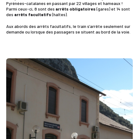
Pyrénées-catalanes en passant par 22 villages et hameaux !
Parmi ceux-ci, 8 sont des
arrêts obligatoires
(gares) et 14 sont
des
arrêts facultatifs
(haltes).
Aux abords des arrêts facultatifs, le train s’arrête seulement sur
demande ou lorsque des passagers se situent au bord de la voie.