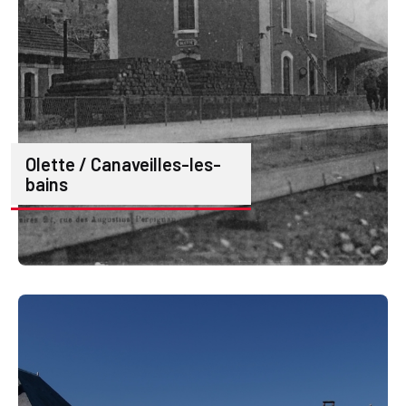
Olette / Canaveilles-les-
bains