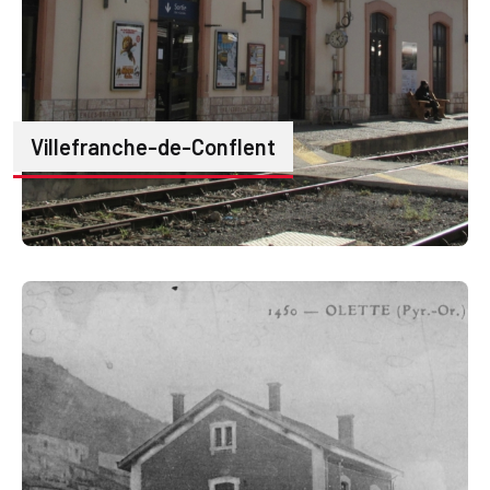
Villefranche-de-Conflent