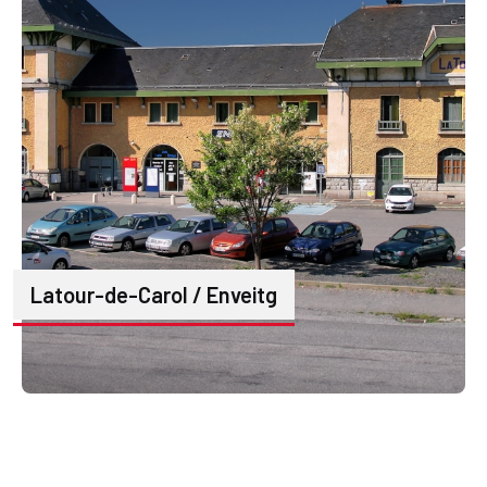
Latour-de-Carol / Enveitg