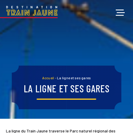
Accueil
-
La ligne et ses gares
LA LIGNE ET SES GARES
La ligne du Train Jaune traverse le Parc naturel régional des