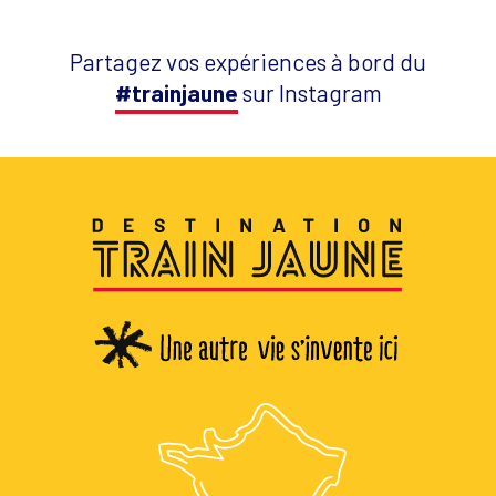
Partagez vos expériences à bord du
#trainjaune
sur Instagram