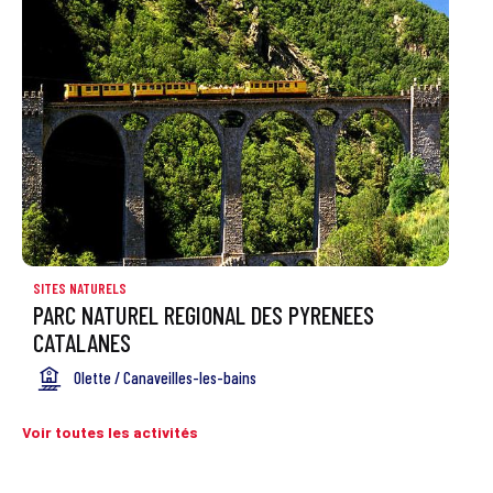
SITES NATURELS
PARC NATUREL REGIONAL DES PYRENEES
CATALANES
Olette / Canaveilles-les-bains
Voir toutes les activités