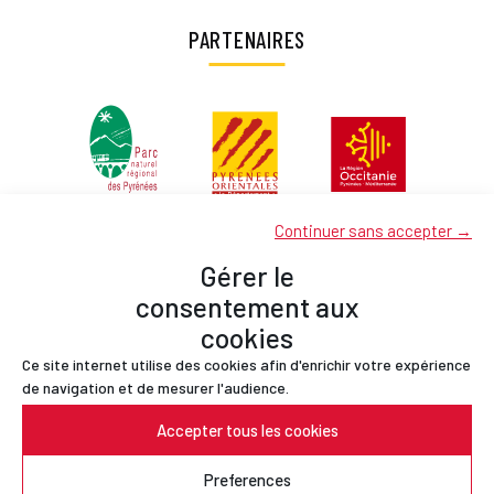
PARTENAIRES
Continuer sans accepter →
Gérer le
consentement aux
cookies
Ce site internet utilise des cookies afin d'enrichir votre expérience
Partenaires
de navigation et de mesurer l'audience.
Contact
Accepter tous les cookies
Mentions légales
Politique de confidentialité
Preferences