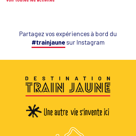
Partagez vos expériences à bord du
#trainjaune
sur Instagram