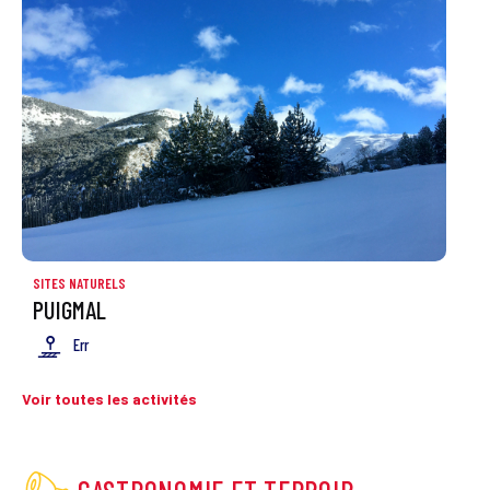
SITES NATURELS
PUIGMAL
Err
Voir toutes les activités