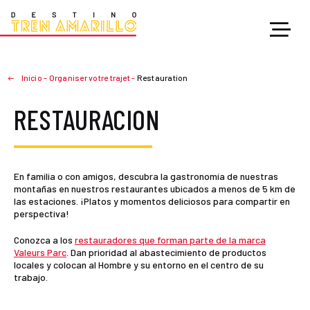
Inicio
-
Organiser votre trajet
-
Restauration
RESTAURACION
En familia o con amigos, descubra la gastronomía de nuestras
montañas en nuestros restaurantes ubicados a menos de 5 km de
las estaciones. ¡Platos y momentos deliciosos para compartir en
perspectiva!
Conozca a los
restauradores que forman parte de la marca
Valeurs Parc
. Dan prioridad al abastecimiento de productos
locales y colocan al Hombre y su entorno en el centro de su
trabajo.