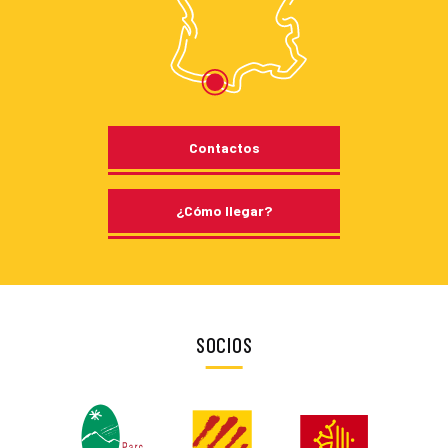
Contactos
¿Cómo llegar?
SOCIOS