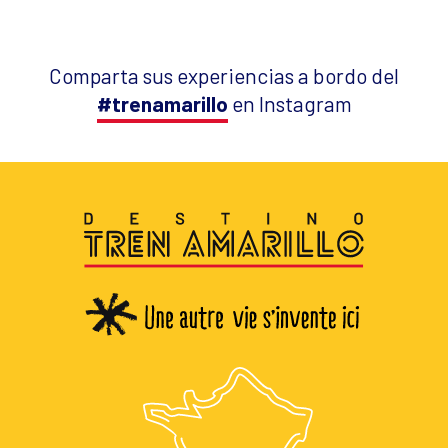
Comparta sus experiencias a bordo del
#trenamarillo
en Instagram