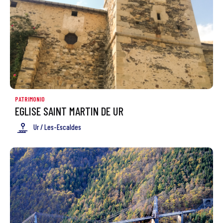
PATRIMONIO
EGLISE SAINT MARTIN DE UR
Ur / Les-Escaldes