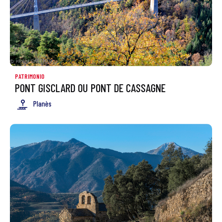
PATRIMONIO
PONT GISCLARD OU PONT DE CASSAGNE
Planès