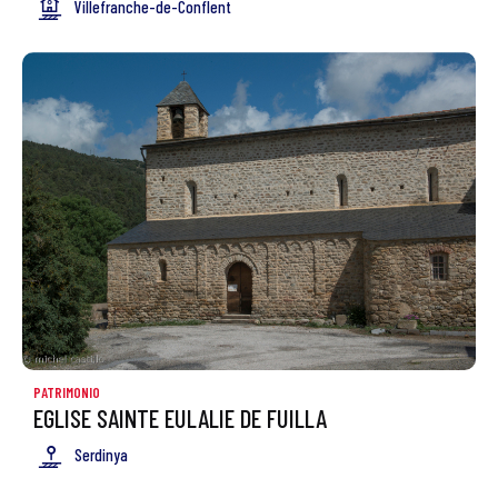
Villefranche-de-Conflent
PATRIMONIO
EGLISE SAINTE EULALIE DE FUILLA
Serdinya