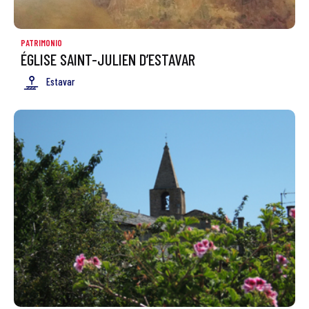
PATRIMONIO
ÉGLISE SAINT-JULIEN D’ESTAVAR
Estavar