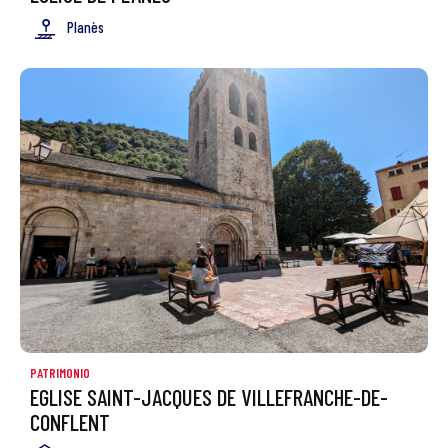
Planès
PATRIMONIO
EGLISE SAINT-JACQUES DE VILLEFRANCHE-DE-
CONFLENT