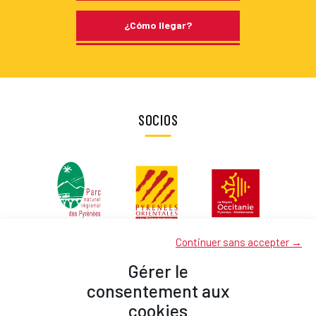
¿Cómo llegar?
SOCIOS
Continuer sans accepter →
Gérer le
consentement aux
cookies