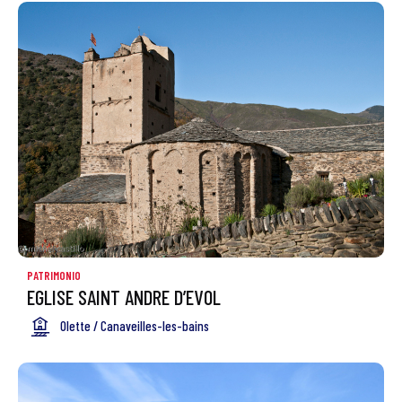
PATRIMONIO
EGLISE SAINT ANDRE D’EVOL
Olette / Canaveilles-les-bains