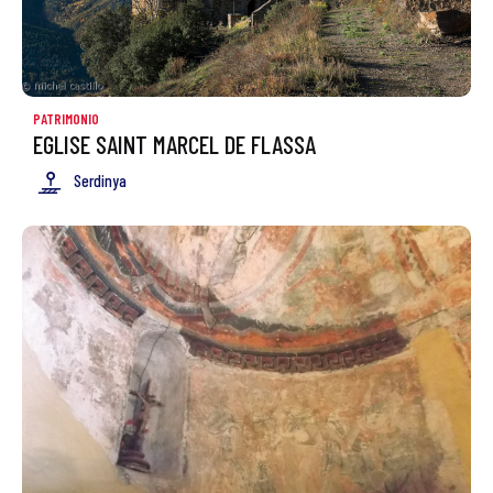
PATRIMONIO
EGLISE SAINT MARCEL DE FLASSA
Serdinya