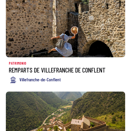
PATRIMONIO
REMPARTS DE VILLEFRANCHE DE CONFLENT
Villefranche-de-Conflent