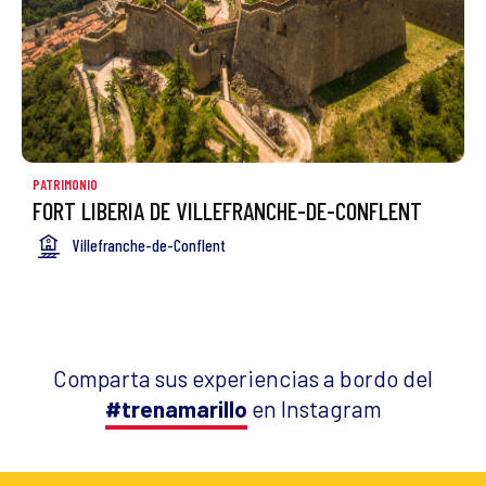
PATRIMONIO
FORT LIBERIA DE VILLEFRANCHE-DE-CONFLENT
Villefranche-de-Conflent
Comparta sus experiencias a bordo del
#trenamarillo
en Instagram