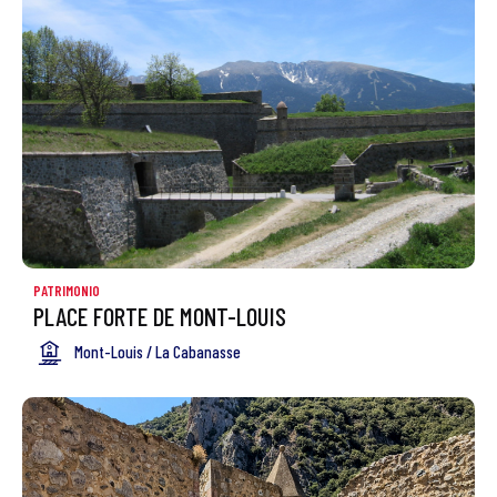
PATRIMONIO
PLACE FORTE DE MONT-LOUIS
Mont-Louis / La Cabanasse