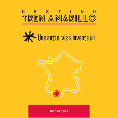
Contactos