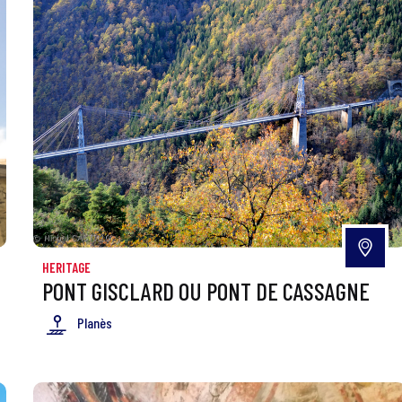
HERITAGE
PONT GISCLARD OU PONT DE CASSAGNE
Planès