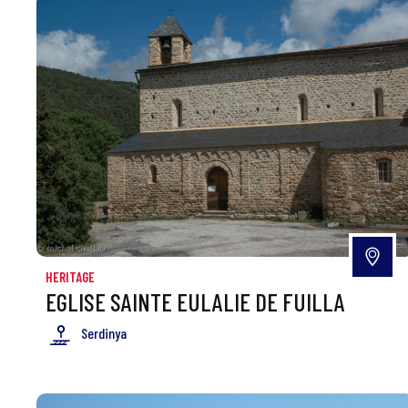
HERITAGE
EGLISE SAINTE EULALIE DE FUILLA
Serdinya