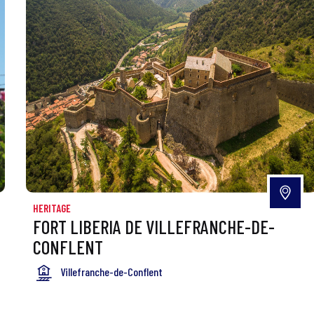
HERITAGE
FORT LIBERIA DE VILLEFRANCHE-DE-
CONFLENT
Villefranche-de-Conflent