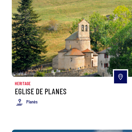
HERITAGE
EGLISE DE PLANES
Planès