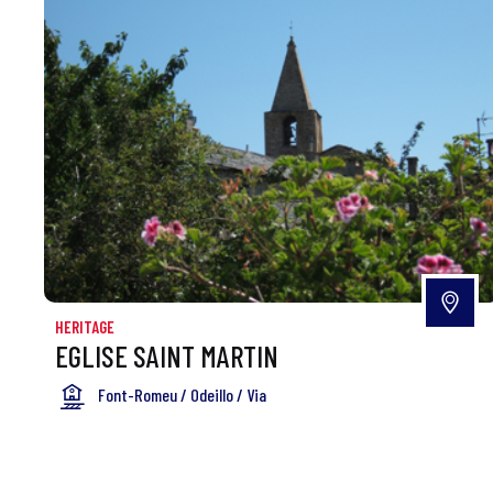
HERITAGE
EGLISE SAINT MARTIN
Font-Romeu / Odeillo / Via