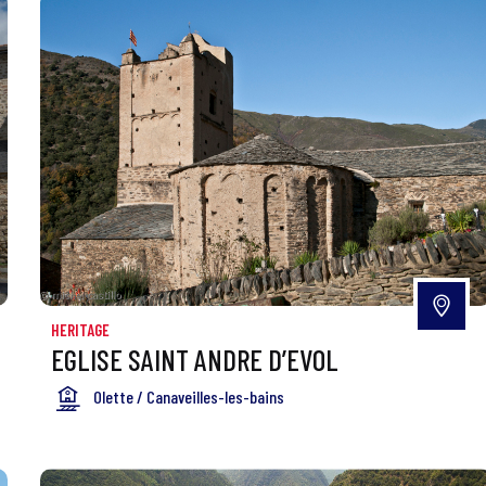
HERITAGE
EGLISE SAINT ANDRE D’EVOL
Olette / Canaveilles-les-bains