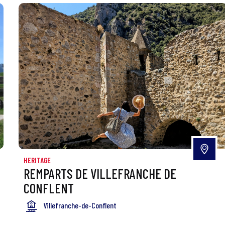
HERITAGE
REMPARTS DE VILLEFRANCHE DE
CONFLENT
Villefranche-de-Conflent