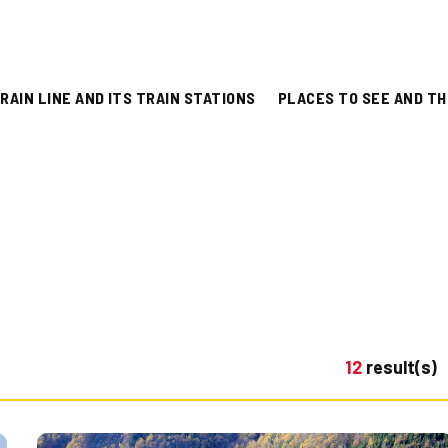
RAIN LINE AND ITS TRAIN STATIONS
PLACES TO SEE AND TH
12
result(s)