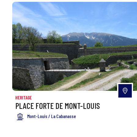
HERITAGE
PLACE FORTE DE MONT-LOUIS
Mont-Louis / La Cabanasse