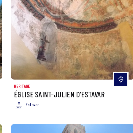
HERITAGE
ÉGLISE SAINT-JULIEN D’ESTAVAR
Estavar