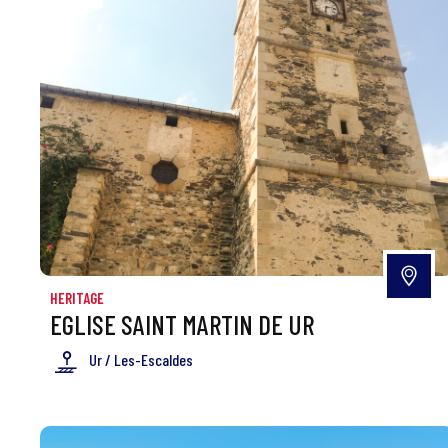
HERITAGE
EGLISE SAINT MARTIN DE UR
Ur / Les-Escaldes