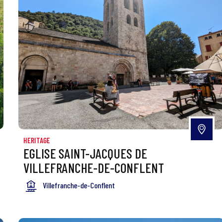
HERITAGE
EGLISE SAINT-JACQUES DE
VILLEFRANCHE-DE-CONFLENT
Villefranche-de-Conflent