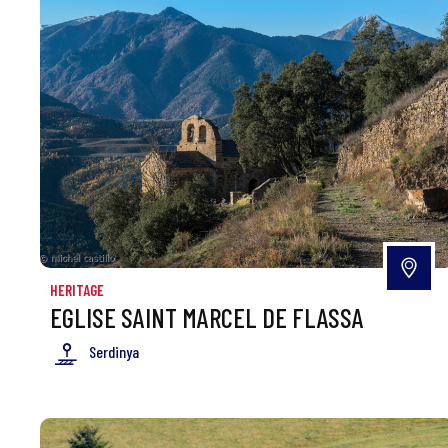
HERITAGE
EGLISE SAINT MARCEL DE FLASSA
Serdinya