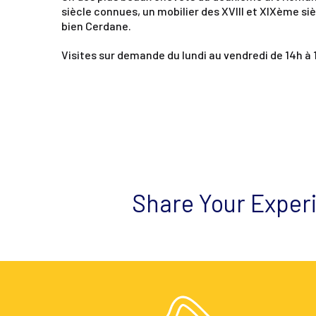
siècle connues, un mobilier des XVIII et XIXème si
bien Cerdane.
Visites sur demande du lundi au vendredi de 14h à 
Share Your Exper