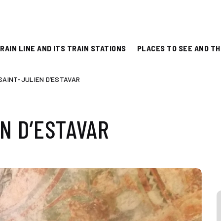
RAIN LINE AND ITS TRAIN STATIONS
PLACES TO SEE AND TH
SAINT-JULIEN D’ESTAVAR
EN D’ESTAVAR