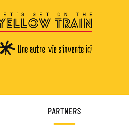
PARTNERS