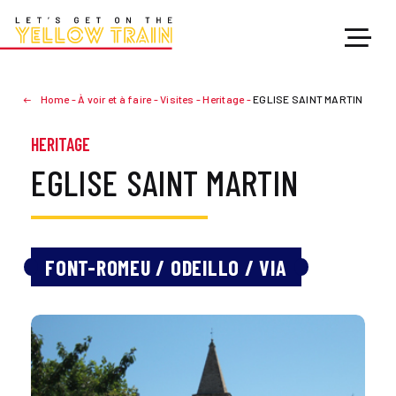
Home
-
À voir et à faire
-
Visites
-
Heritage
-
EGLISE SAINT MARTIN
HERITAGE
EGLISE SAINT MARTIN
FONT-ROMEU / ODEILLO / VIA