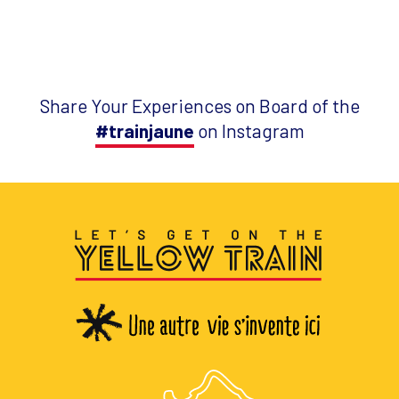
Share Your Experiences on Board of the
#trainjaune
on Instagram