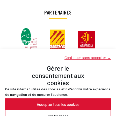
PARTENAIRES
Continuer sans accepter →
Gérer le
consentement aux
cookies
Ce site internet utilise des cookies afin d'enrichir votre expérience
Partenaires
de navigation et de mesurer l'audience.
Contact
Accepter tous les cookies
Mentions légales
Politique de confidentialité
Preferences