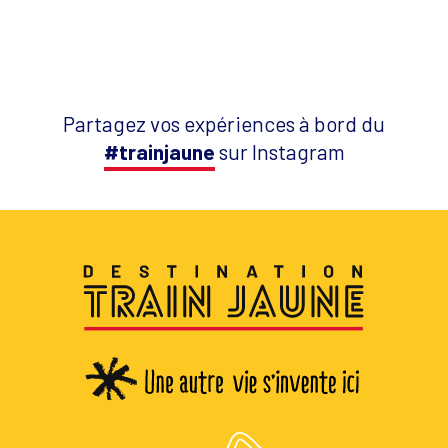
Partagez vos expériences à bord du
#trainjaune
sur Instagram