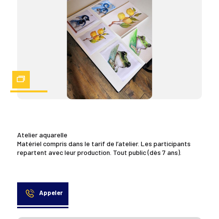
Zoom
Atelier aquarelle
Matériel compris dans le tarif de l’atelier. Les participants
repartent avec leur production. Tout public (dès 7 ans).
Appeler