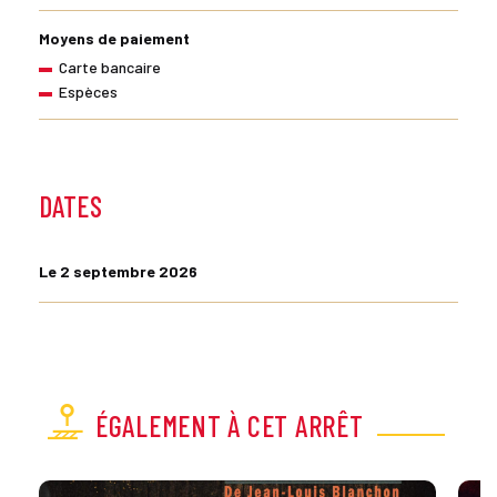
Moyens de paiement
Carte bancaire
Espèces
DATES
Le 2 septembre 2026
ÉGALEMENT À CET ARRÊT