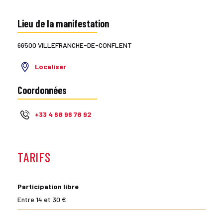
Lieu de la manifestation
66500 VILLEFRANCHE-DE-CONFLENT
Localiser
Coordonnées
+33 4 68 96 78 92
TARIFS
Participation libre
Entre 14 et 30 €