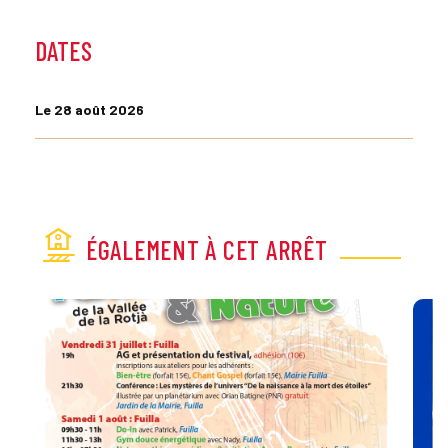
DATES
Le 28 août 2026
ÉGALEMENT À CET ARRÊT