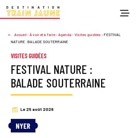
Accueil
-
À voir et à faire
-
Agenda
-
Visites guidées
-
FESTIVAL
NATURE : BALADE SOUTERRAINE
VISITES GUIDÉES
FESTIVAL NATURE :
BALADE SOUTERRAINE
Le 25 août 2026
NYER