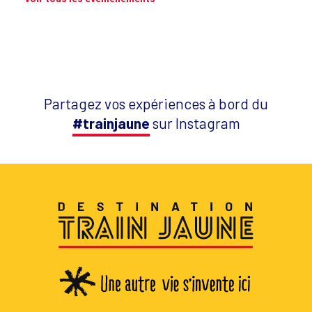
Partagez vos expériences à bord du
#trainjaune
sur Instagram