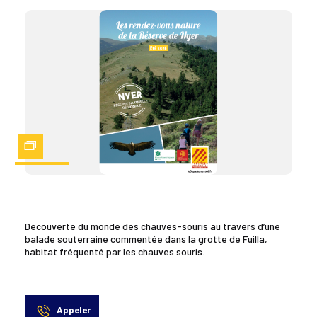
Zoom
Découverte du monde des chauves-souris au travers d’une
balade souterraine commentée dans la grotte de Fuilla,
habitat fréquenté par les chauves souris.
Appeler