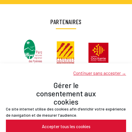
PARTENAIRES
Continuer sans accepter →
Gérer le
consentement aux
cookies
Ce site internet utilise des cookies afin d'enrichir votre expérience
Partenaires
de navigation et de mesurer l'audience.
Contact
Accepter tous les cookies
Mentions légales