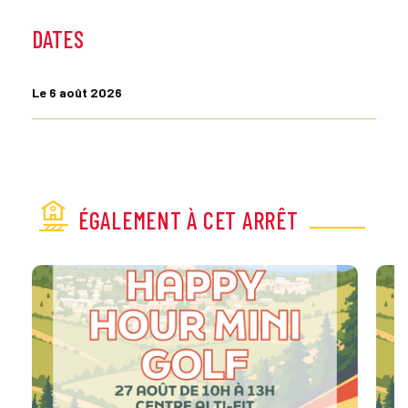
DATES
Le 6 août 2026
ÉGALEMENT À CET ARRÊT