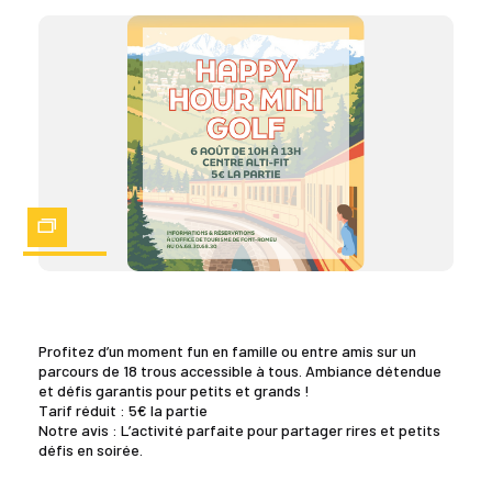
Zoom
Profitez d’un moment fun en famille ou entre amis sur un
parcours de 18 trous accessible à tous. Ambiance détendue
et défis garantis pour petits et grands !
Tarif réduit : 5€ la partie
Notre avis : L’activité parfaite pour partager rires et petits
défis en soirée.