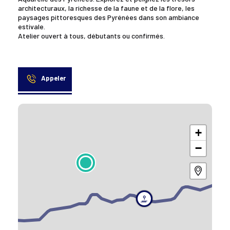
architecturaux, la richesse de la faune et de la flore, les
paysages pittoresques des Pyrénées dans son ambiance
estivale.
Atelier ouvert à tous, débutants ou confirmés.
Appeler
+
−