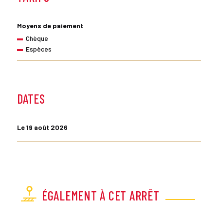
Moyens de paiement
Chèque
Espèces
DATES
Le 19 août 2026
ÉGALEMENT À CET ARRÊT