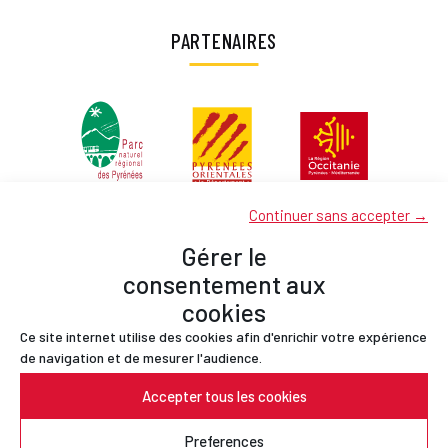
PARTENAIRES
Continuer sans accepter →
Gérer le
consentement aux
cookies
Ce site internet utilise des cookies afin d'enrichir votre expérience
Partenaires
de navigation et de mesurer l'audience.
Contact
Accepter tous les cookies
Mentions légales
Politique de confidentialité
Preferences