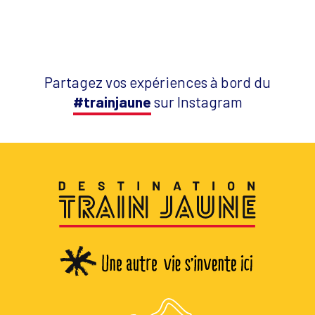
Partagez vos expériences à bord du
#trainjaune
sur Instagram