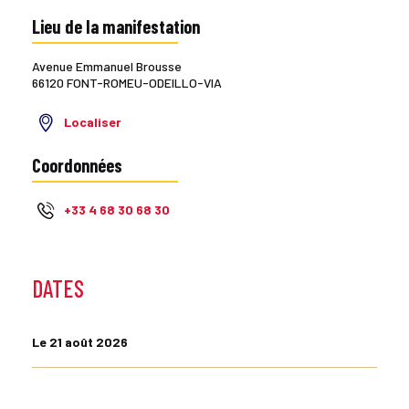
Lieu de la manifestation
Avenue Emmanuel Brousse
66120 FONT-ROMEU-ODEILLO-VIA
Localiser
Coordonnées
+33 4 68 30 68 30
DATES
Le 21 août 2026