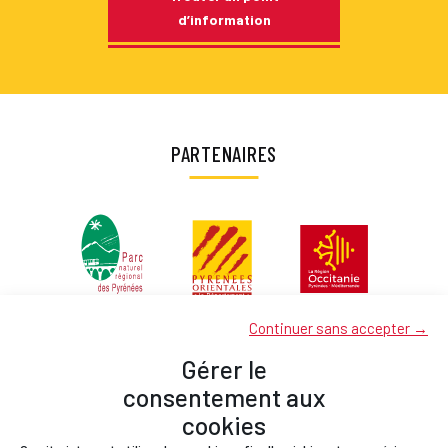
d’information
PARTENAIRES
Continuer sans accepter →
Gérer le
consentement aux
cookies