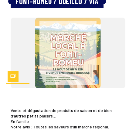
FONT-ROMEU / ODEILLO / VIA
Zoom
Vente et dégustation de produits de saison et de bien
d’autres petits plaisirs…
En famille
Notre avis : Toutes les saveurs d’un marché régional.