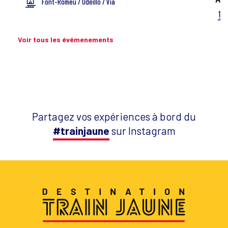
Font-Romeu / Odeillo / Via
Voir tous les évémenements
Partagez vos expériences à bord du
#trainjaune
sur Instagram