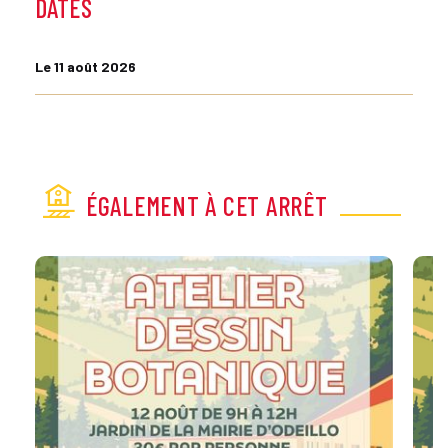
DATES
Le 11 août 2026
ÉGALEMENT À CET ARRÊT