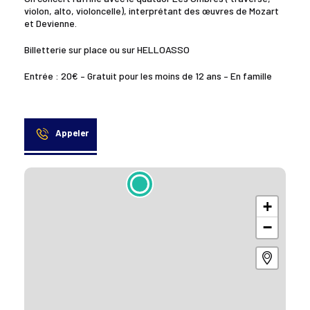
violon, alto, violoncelle), interprétant des œuvres de Mozart
et Devienne.
Billetterie sur place ou sur HELLOASSO
Entrée : 20€ – Gratuit pour les moins de 12 ans – En famille
Appeler
+
−