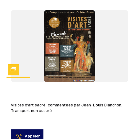
Zoom
Visites d’art sacré, commentées par Jean-Louis Blanchon.
Transport non assuré.
Appeler