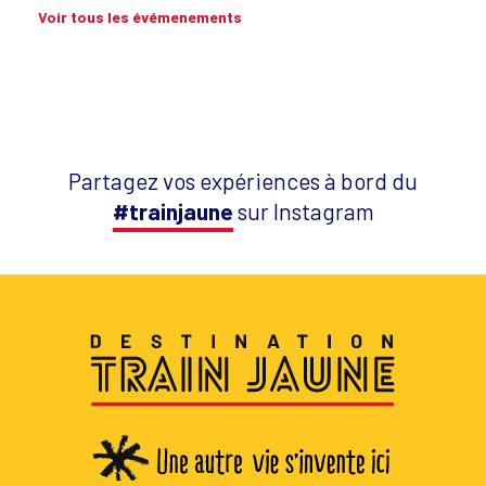
Voir tous les évémenements
Partagez vos expériences à bord du
#trainjaune
sur Instagram