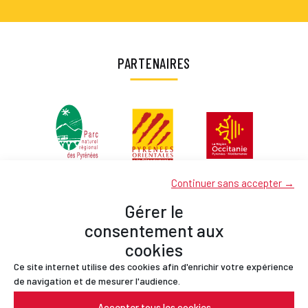
PARTENAIRES
Continuer sans accepter →
Gérer le
consentement aux
cookies
Ce site internet utilise des cookies afin d'enrichir votre expérience
Partenaires
de navigation et de mesurer l'audience.
Contact
Accepter tous les cookies
Mentions légales