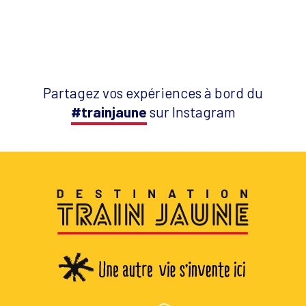
Partagez vos expériences à bord du
#trainjaune
sur Instagram