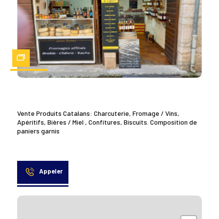
Zoom
Vente Produits Catalans: Charcuterie, Fromage / Vins,
Apéritifs, Bières / Miel , Confitures, Biscuits. Composition de
paniers garnis
Appeler