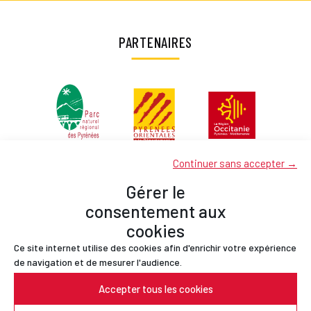
PARTENAIRES
Continuer sans accepter →
Gérer le
consentement aux
cookies
Ce site internet utilise des cookies afin d'enrichir votre expérience
Partenaires
de navigation et de mesurer l'audience.
Contact
Accepter tous les cookies
Mentions légales
Politique de confidentialité