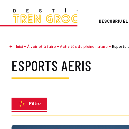
DESCOBRIU EL
Inici
-
À voir et à faire
-
Activités de pleine nature
-
Esports 
ESPORTS AERIS
Filtre