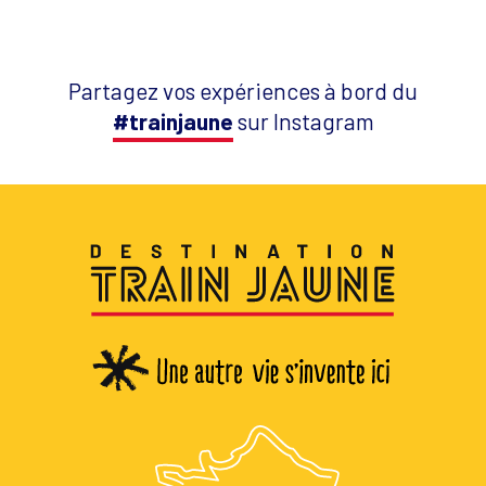
Partagez vos expériences à bord du
#trainjaune
sur Instagram